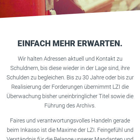
EINFACH MEHR ERWARTEN.
Wir halten Adressen aktuell und Kontakt zu
Schuldnern, bis diese wieder in der Lage sind, ihre
Schulden zu begleichen. Bis zu 30 Jahre oder bis zur
Realisierung der Forderungen übernimmt LZI die
Überwachung bisher uneinbringlicher Titel sowie die
Führung des Archivs.
Faires und verantwortungsvolles Handeln gerade
beim Inkasso ist die Maxime der LZI. Feingefühl und
Verständnis für die Belange unserer Mandanten und