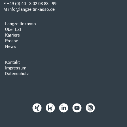
F +49 (0) 40 - 3 02 08 83 - 99
M
info@langzeitinkasso.de
Langzeitinkasso
Über LZI
Karriere
Presse
News
Kontakt
Impressum
Datenschutz