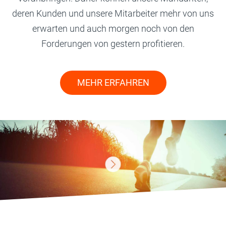
deren Kunden und unsere Mitarbeiter mehr von uns
erwarten und auch morgen noch von den
Forderungen von gestern profitieren.
MEHR ERFAHREN