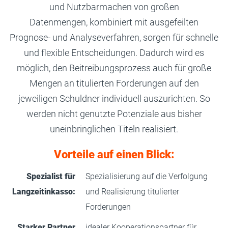
und Nutzbarmachen von großen
Datenmengen, kombiniert mit ausgefeilten
Prognose- und Analyseverfahren, sorgen für schnelle
und flexible Entscheidungen. Dadurch wird es
möglich, den Beitreibungsprozess auch für große
Mengen an titulierten Forderungen auf den
jeweiligen Schuldner individuell auszurichten. So
werden nicht genutzte Potenziale aus bisher
uneinbringlichen Titeln realisiert.
Vorteile auf einen Blick:
Spezialist für
Spezialisierung auf die Verfolgung
Langzeitinkasso:
und Realisierung titulierter
Forderungen
Starker Partner
idealer Kooperationspartner für