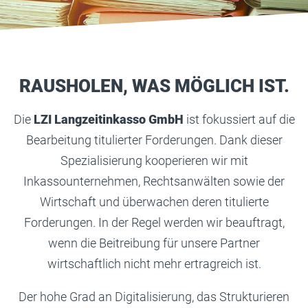
RAUSHOLEN, WAS MÖGLICH IST.
Die
LZI Langzeitinkasso GmbH
ist fokussiert auf die
Bearbeitung titulierter Forderungen. Dank dieser
Spezialisierung kooperieren wir mit
Inkassounternehmen, Rechtsanwälten sowie der
Wirtschaft und überwachen deren titulierte
Forderungen. In der Regel werden wir beauftragt,
wenn die Beitreibung für unsere Partner
wirtschaftlich nicht mehr ertragreich ist.
Der hohe Grad an Digitalisierung, das Strukturieren