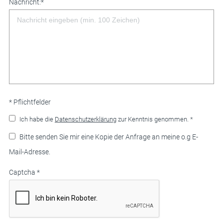
Nachricht:
*
* Pflichtfelder
Ich habe die
Datenschutzerklärung
zur Kenntnis genommen. *
Bitte senden Sie mir eine Kopie der Anfrage an meine o.g E-
Mail-Adresse.
Captcha
*