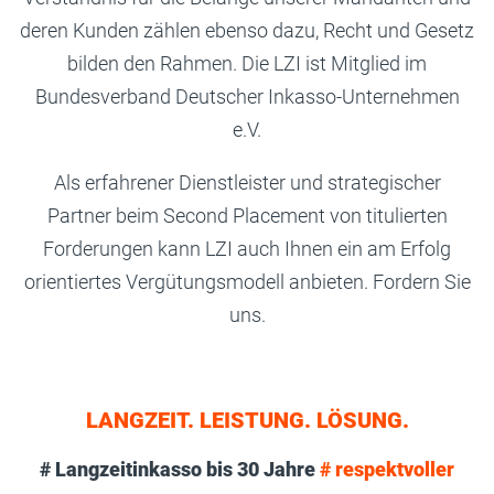
deren Kunden zählen ebenso dazu, Recht und Gesetz
bilden den Rahmen. Die LZI ist Mitglied im
Bundesverband Deutscher Inkasso-Unternehmen
e.V.
Als erfahrener Dienstleister und strategischer
Partner beim Second Placement von titulierten
Forderungen kann LZI auch Ihnen ein am Erfolg
orientiertes Vergütungsmodell anbieten. Fordern Sie
uns.
LANGZEIT. LEISTUNG. LÖSUNG.
# Langzeitinkasso bis 30 Jahre
#
respektvoller