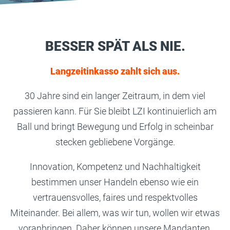
BESSER SPÄT ALS NIE.
Langzeitinkasso
zahlt sich aus.
30 Jahre sind ein langer Zeitraum, in dem viel
passieren kann. Für Sie bleibt LZI kontinuierlich am
Ball und bringt Bewegung und Erfolg in scheinbar
stecken gebliebene Vorgänge.
Innovation, Kompetenz und Nachhaltigkeit
bestimmen unser Handeln ebenso wie ein
vertrauensvolles, faires und respektvolles
Miteinander. Bei allem, was wir tun, wollen wir etwas
voranbringen. Daher können unsere Mandanten,