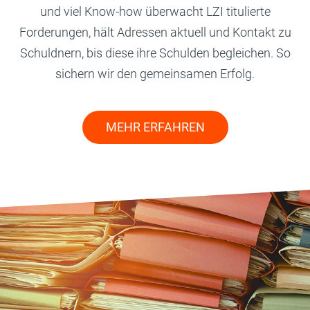
und viel Know-how überwacht LZI titulierte
Forderungen, hält Adressen aktuell und Kontakt zu
Schuldnern, bis diese ihre Schulden begleichen. So
sichern wir den gemeinsamen Erfolg.
MEHR ERFAHREN