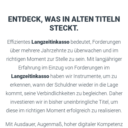
ENTDECK, WAS IN ALTEN TITELN
STECKT.
Effizientes
Langzeitinkasso
bedeutet, Forderungen
über mehrere Jahrzehnte zu überwachen und im
richtigen Moment zur Stelle zu sein. Mit langjähriger
Erfahrung im Einzug von Forderungen im
Langzeitinkasso
haben wir Instrumente, um zu
erkennen, wann der Schuldner wieder in die Lage
kommt, seine Verbindlichkeiten zu begleichen. Daher
investieren wir in bisher uneinbringliche Titel, um
diese im richtigen Moment erfolgreich zu realisieren.
Mit Ausdauer, Augenmaß, hoher digitaler Kompetenz