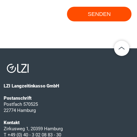
LZI Langzeitinkasso GmbH
Postanschrift
Postfach 570525
22774 Hamburg
Kontakt
Zirkusweg 1, 20359 Hamburg
T
+49 (0) 40 - 3 02 08 83 - 30